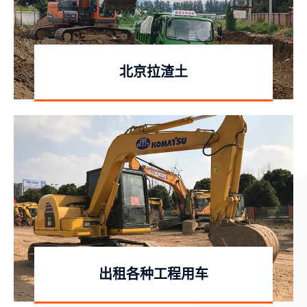
北京拉渣土
出租各种工程用车