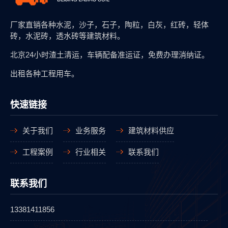
厂家直销各种水泥，沙子，石子，陶粒，白灰，红砖，轻体
砖，水泥砖，透水砖等建筑材料。
北京24小时渣土清运，车辆配备准运证，免费办理消纳证。
出租各种工程用车。
快速链接
关于我们
业务服务
建筑材料供应
工程案例
行业相关
联系我们
联系我们
13381411856