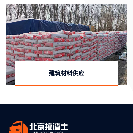
建筑材料供应